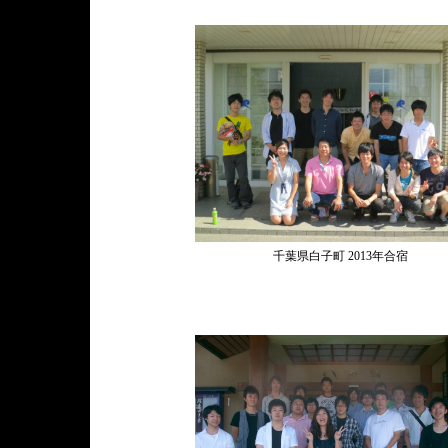
千葉県白子町 2013年合宿