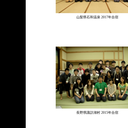
山梨県石和温泉 2017年合宿
長野県諏訪湖村 2015年合宿