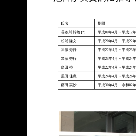
氏名
期間
長谷川 幹雄 (*)
平成09年4月 ~ 平成12
松浦 隆文
平成20年4月 ~ 平成22
加藤 秀行
平成22年4月 ~ 平成23
加藤 秀行
平成23年4月 ~ 平成24
島田 裕
平成22年4月 ~ 平成24
黒田 佳織
平成24年4月 ~ 平成26
藤田 実沙
平成30年4月 ~ 令和02