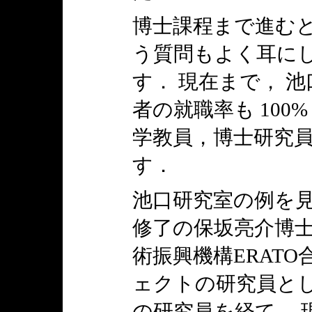
博士課程まで進むと
う質問もよく耳にし
す． 現在まで， 
者の就職率も 100%
学教員，博士研究員
す．
池口研究室の例を見
修了の保坂亮介博士
術振興機構ERAT
ェクトの研究員とし
の研究員を経て， 