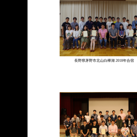
長野県茅野市北山白樺湖 2018年合宿