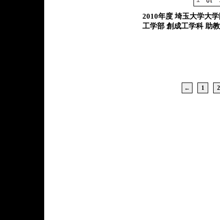
2010年度 埼玉大学大
工学部 創成工学科 助教
←
1
2